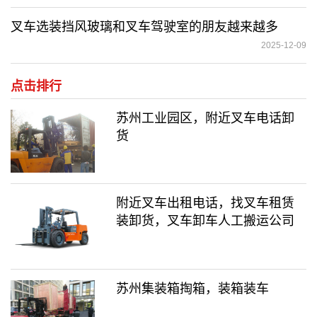
叉车选装挡风玻璃和叉车驾驶室的朋友越来越多
2025-12-09
点击排行
苏州工业园区，附近叉车电话卸
货
附近叉车出租电话，找叉车租赁
装卸货，叉车卸车人工搬运公司
苏州集装箱掏箱，装箱装车