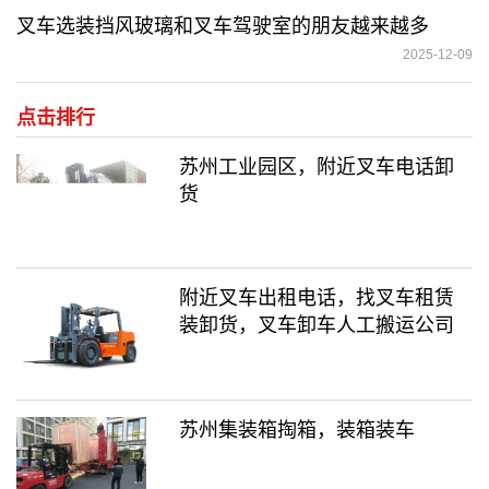
叉车选装挡风玻璃和叉车驾驶室的朋友越来越多
2025-12-09
点击排行
苏州工业园区，附近叉车电话卸
货
附近叉车出租电话，找叉车租赁
装卸货，叉车卸车人工搬运公司
苏州集装箱掏箱，装箱装车