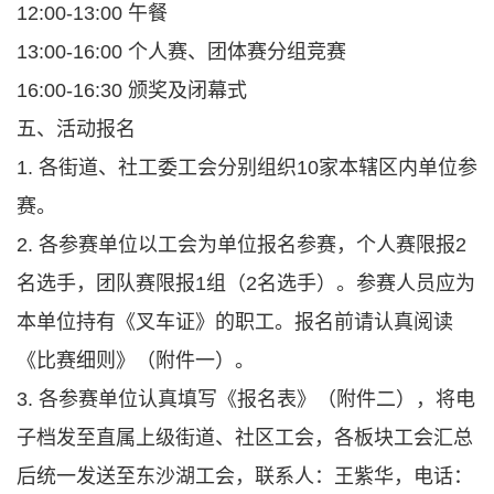
12:00-13:00 午餐
13:00-16:00 个人赛、团体赛分组竞赛
16:00-16:30 颁奖及闭幕式
五、活动报名
1. 各街道、社工委工会分别组织10家本辖区内单位参
赛。
2. 各参赛单位以工会为单位报名参赛，个人赛限报2
名选手，团队赛限报1组（2名选手）。参赛人员应为
本单位持有《叉车证》的职工。报名前请认真阅读
《比赛细则》（附件一）。
3. 各参赛单位认真填写《报名表》（附件二），将电
子档发至直属上级街道、社区工会，各板块工会汇总
后统一发送至东沙湖工会，联系人：王紫华，电话：