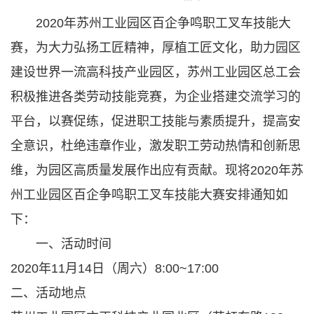
2020年苏州工业园区百企争鸣职工叉车技能大
赛，为大力弘扬工匠精神，厚植工匠文化，助力园区
建设世界一流高科技产业园区，苏州工业园区总工会
积极推进各类劳动技能竞赛，为企业搭建交流学习的
平台，以赛促练，促进职工技能与素质提升，提高安
全意识，杜绝违章作业，激发职工劳动热情和创新思
维，为园区高质量发展作出应有贡献。现将2020年苏
州工业园区百企争鸣职工叉车技能大赛安排通知如
下：
一、活动时间
2020年11月14日（周六）8:00~17:00
二、活动地点