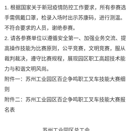
1. 根据国家关于新冠疫情防控工作要求，所有参赛选
手需佩戴口罩，检录入场时出示苏康码，进行测温。
不符合要求的人员，谢绝参赛。
2. 请各参赛单位以遵循安全第一、加强业务交流、提
高操作技能为比赛原则，公平竞赛，文明竞赛，服从
裁判裁决，遵守比赛规程，展现园区职工高超技术能
力与和谐文明风尚。
附件一：苏州工业园区百企争鸣职工叉车技能大赛细
则
附件二：苏州工业园区百企争鸣职工叉车技能大赛报
名表
苏州工业园区总工会