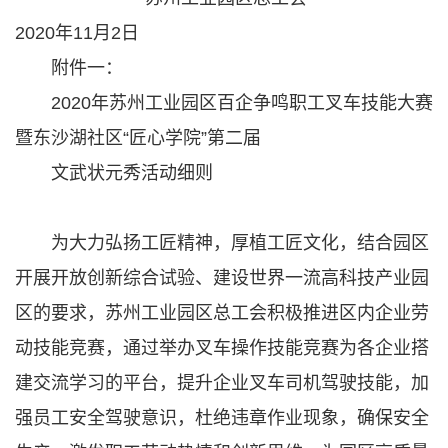
2020年11月2日
附件一：
2020年苏州工业园区百企争鸣职工叉车技能大赛
暨东沙湖社区“匠心学院”第二届
文武状元秀活动细则
为大力弘扬工匠精神，厚植工匠文化，结合园区
开展开放创新综合试验、建设世界一流高科技产业园
区的要求，苏州工业园区总工会积极推进区内企业劳
动技能竞赛，通过举办叉车操作技能竞赛为各企业搭
建交流学习的平台，提升企业叉车司机驾驶技能，加
强员工安全驾驶意识，杜绝违章作业现象，确保安全