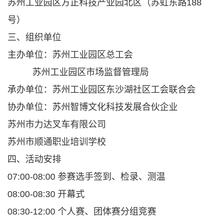
苏州工业园区方正科技产业园北区（苏虹东路188
号）
三、组织单位
主办单位：苏州工业园区总工会
苏州工业园区市场监督管理局
承办单位：苏州工业园区东沙湖社区工会联合会
协办单位：苏州智博文化科技发展合伙企业
苏州市力达叉车有限公司
苏州市顺通职业培训学校
四、活动安排
07:00-08:00 参赛选手签到、检录、测温
08:00-08:30 开幕式
08:30-12:00 个人赛、团体赛分组竞赛