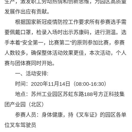
生产，激发职工劳动热情和创新思维，为园区高质量
发展作出应有贡献。
根据国家新冠疫情防控工作要求所有参赛选手需
要佩戴口罩，检录入场时出示苏康码，进行测温。选
手本着“安全第一，比赛第二”的原则参加比赛，参赛
人数较多，确保整体活动效果更佳，本次活动，个人
赛与团体赛同时开始。
一、活动安排:
时间：2020年11月14日（08:00-16:30）
地点：
苏州工业园区苏虹东路188号方正科技集
团产业园（北区）
参赛人员：身体健康，持《叉车证》的园区各单
位叉车驾驶员